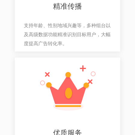
精准传播
支持年龄、性别地域兴趣等，多种组台以
及高级数据功能精准识别目标用户，大幅
度提高广告转化率。
优质服务