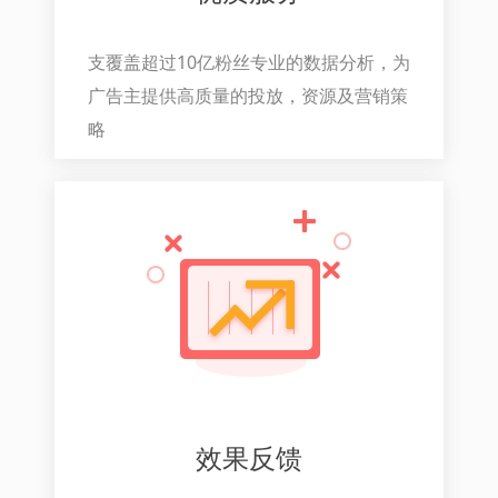
支覆盖超过10亿粉丝专业的数据分析，为
广告主提供高质量的投放，资源及营销策
略
效果反馈