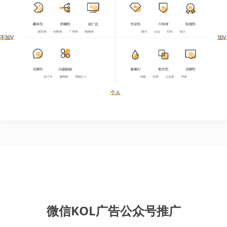
微信KOL广告公众号推广