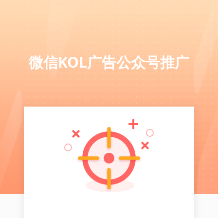
微信KOL广告公众号推广