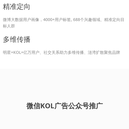
精准定向
微博大数据用户画像，4000+用户标签, 688个兴趣领域、精准定向目
标人群
多维传播
明星+KOL+亿万用户、社交关系助力多维传播、涟湾扩散聚焦品牌
微信KOL广告公众号推广