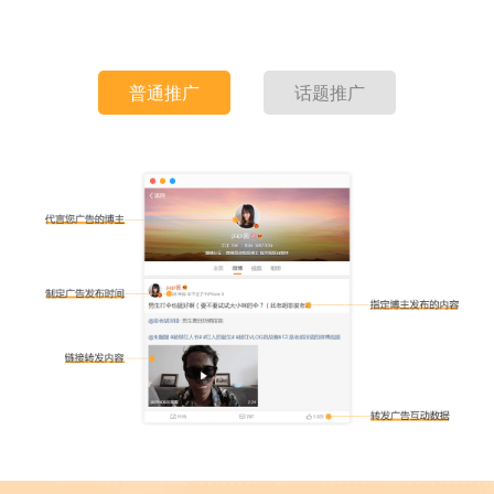
普通推广
话题推广