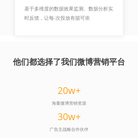
基于多维度的数据效果监测、数据分析实
时反馈，让每-次投放有据可依
他们都选择了我们微博营销平台
20w+
海量微博营销资源
30w+
广告主战略合作伙伴