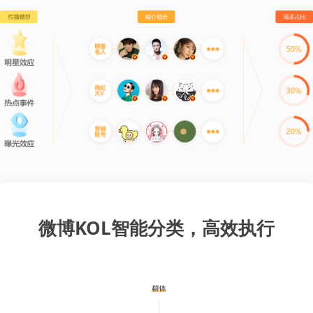
微博KOL智能分类，高效执行