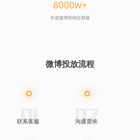
8000w+
年度微博营销交易额
微博投放流程
联系客服
沟通需求