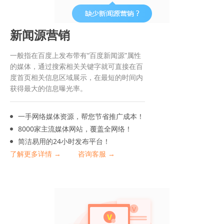
新闻源营销
一般指在百度上发布带有“百度新闻源”属性
的媒体，通过搜索相关关键字就可直接在百
度首页相关信息区域展示，在最短的时间内
获得最大的信息曝光率。
一手网络媒体资源，帮您节省推广成本！
8000家主流媒体网站，覆盖全网络！
简洁易用的24小时发布平台！
了解更多详情 →
咨询客服 →