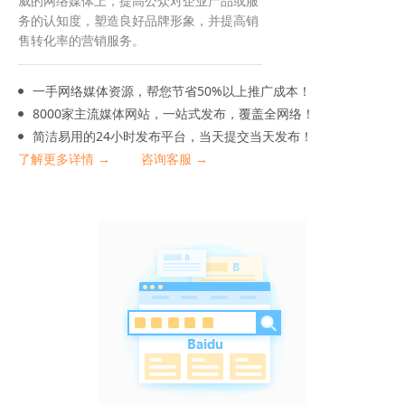
威的网络媒体上，提高公众对企业产品或服
务的认知度，塑造良好品牌形象，并提高销
售转化率的营销服务。
一手网络媒体资源，帮您节省50%以上推广成本！
8000家主流媒体网站，一站式发布，覆盖全网络！
简洁易用的24小时发布平台，当天提交当天发布！
了解更多详情 →
咨询客服 →