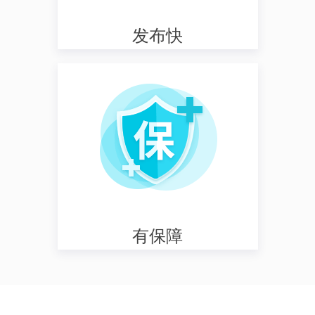
发布快
有保障