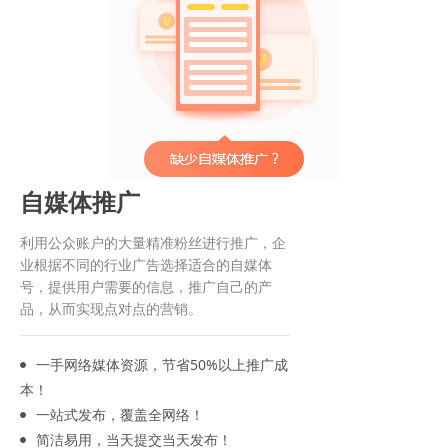
自媒体推广
利用公众账户的大量精准粉丝进行推广，企
业根据不同的行业广告选择适合的自媒体
号，提供用户需要的信息，推广自己的产
品，从而实现点对点的营销。
一手网络媒体资源，节省50%以上推广成
本！
一站式发布，覆盖全网络！
简洁易用，当天提交当天发布！