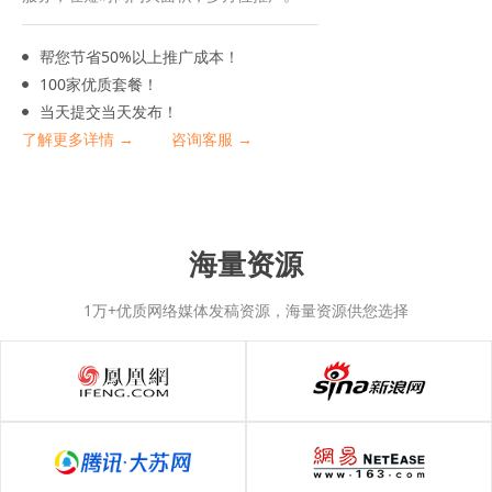
帮您节省50%以上推广成本！
100家优质套餐！
当天提交当天发布！
了解更多详情 →
咨询客服 →
海量资源
1万+优质网络媒体发稿资源，海量资源供您选择