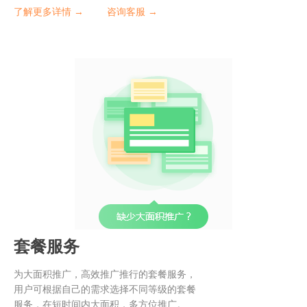
了解更多详情 →
咨询客服 →
套餐服务
为大面积推广，高效推广推行的套餐服务，
用户可根据自己的需求选择不同等级的套餐
服务，在短时间内大面积，多方位推广。