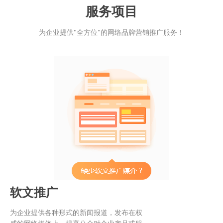
服务项目
为企业提供"全方位"的网络品牌营销推广服务！
软文推广
为企业提供各种形式的新闻报道，发布在权