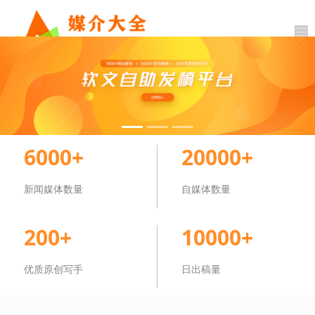
6000+
20000+
新闻媒体数量
自媒体数量
200+
10000+
优质原创写手
日出稿量