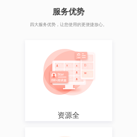
服务优势
四大服务优势，让您使用的更便捷放心。
资源全